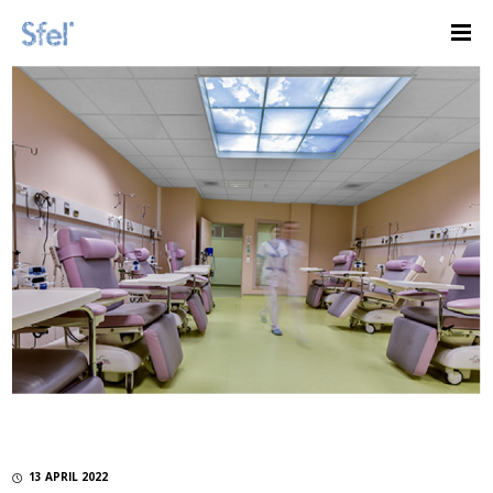
13 APRIL 2022