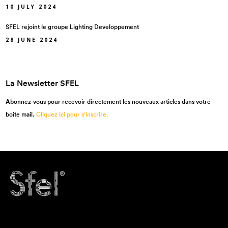
10 JULY 2024
SFEL rejoint le groupe Lighting Developpement
28 JUNE 2024
La Newsletter SFEL
Abonnez-vous pour recevoir directement les nouveaux articles dans votre
boite mail.
Cliquez ici pour s'inscrire.