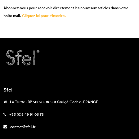
Abonnez-vous pour recevoir directement les nouveaux articles dans votre
boite mail.
Cliquez ici pour s'inscrire.
Sfel
La Trutte - BP 50020 - 86501 Saulgé Cedex - FRANCE
+33 (0)5 49 91 06 78
contact@sfel.fr