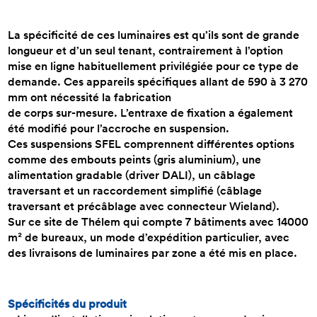
La spécificité de ces luminaires est qu’ils sont de grande
longueur et d’un seul tenant, contrairement à l’option
mise en ligne habituellement privilégiée pour ce type de
demande. Ces appareils spécifiques allant de 590 à 3 270
mm ont nécessité la fabrication
de corps sur-mesure. L’entraxe de fixation a également
été modifié pour l’accroche en suspension.
Ces suspensions SFEL comprennent différentes options
comme des embouts peints (gris aluminium), une
alimentation gradable (driver DALI), un câblage
traversant et un raccordement simplifié (câblage
traversant et précâblage avec connecteur Wieland).
Sur ce site de Thélem qui compte 7 bâtiments avec 14000
m² de bureaux, un mode d’expédition particulier, avec
des livraisons de luminaires par zone a été mis en place.
Spécificités du produit