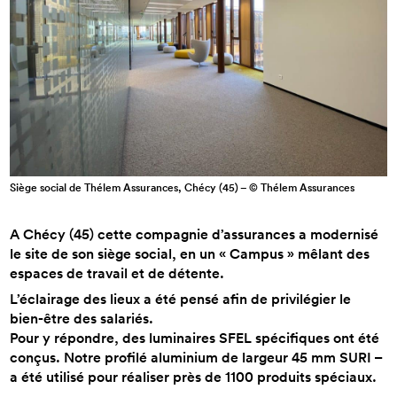
Siège social de Thélem Assurances, Chécy (45) – © Thélem Assurances
A Chécy (45) cette compagnie d’assurances a modernisé
le site de son siège social, en un « Campus » mêlant des
espaces de travail et de détente.
L’éclairage des lieux a été pensé afin de privilégier le
bien-être des salariés.
Pour y répondre, des luminaires SFEL spécifiques ont été
conçus. Notre profilé aluminium de largeur 45 mm SURI –
a été utilisé pour réaliser près de 1100 produits spéciaux.