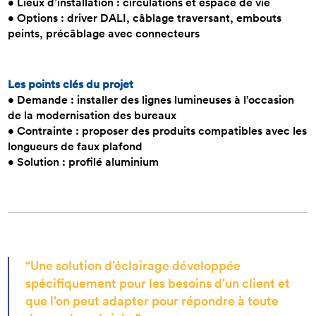
• Lieux d’installation : circulations et espace de vie
• Options : driver DALI, câblage traversant, embouts
peints, précâblage avec connecteurs
Les points clés du projet
• Demande : installer des lignes lumineuses à l’occasion
de la modernisation des bureaux
• Contrainte : proposer des produits compatibles avec les
longueurs de faux plafond
• Solution : profilé aluminium
“Une solution d’éclairage développée
spécifiquement pour les besoins d’un client et
que l’on peut adapter pour répondre à toute