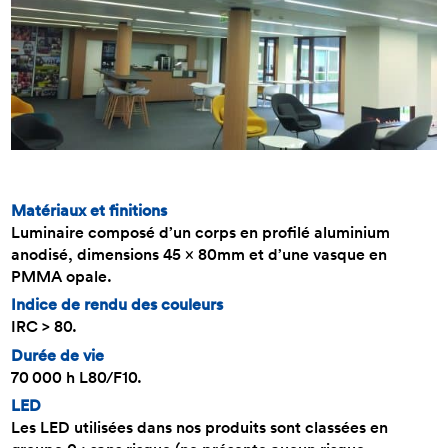
Matériaux et finitions
Luminaire composé d’un corps en profilé aluminium
anodisé, dimensions 45 x 80mm et d’une vasque en
PMMA opale.
Indice de rendu des couleurs
IRC > 80.
Durée de vie
70 000 h L80/F10.
LED
Les LED utilisées dans nos produits sont classées en