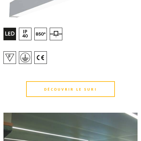
DÉCOUVRIR LE SURI