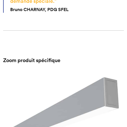
demande spéciale.”
Bruno CHARNAY, PDG SFEL
Zoom produit spécifique