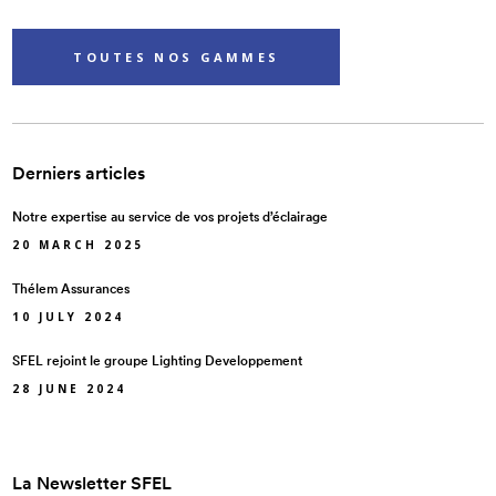
TOUTES NOS GAMMES
Derniers articles
Notre expertise au service de vos projets d’éclairage
20 MARCH 2025
Thélem Assurances
10 JULY 2024
SFEL rejoint le groupe Lighting Developpement
28 JUNE 2024
La Newsletter SFEL