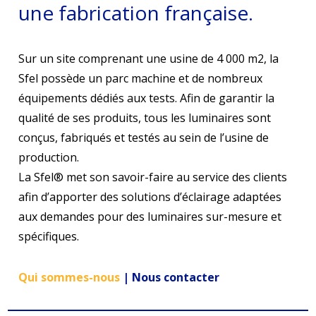
une fabrication française.
Sur un site comprenant une usine de 4 000 m2, la
Sfel possède un parc machine et de nombreux
équipements dédiés aux tests. Afin de garantir la
qualité de ses produits, tous les luminaires sont
conçus, fabriqués et testés au sein de l’usine de
production.
La Sfel® met son savoir-faire au service des clients
afin d’apporter des solutions d’éclairage adaptées
aux demandes pour des luminaires sur-mesure et
spécifiques.
Qui sommes-nous
|
Nous contacter