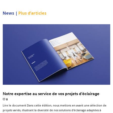
News |
Plus d’articles
Notre expertise au service de vos projets d’éclairage
0
Lire le document Dans cette édition, nous mettons en avant une sélection de
projets variés, illustrant la diversité de nos solutions d’éclairage adaptées à