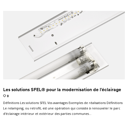
Les solutions SFEL® pour la modernisation de l’éclairage
0
Définitions Les solutions SFEL Vos avantages Exemples de réalisations Définitions
Le relamping, ou retrofit, est une opération qui consiste à renouveler le parc
d’éclairage intérieur et extérieur des parties communes…