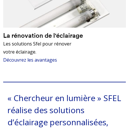
La rénovation de l'éclairage
Les solutions Sfel pour rénover
votre éclairage.
Découvrez les avantages
« Chercheur en lumière »
SFEL
réalise des solutions
d’éclairage personnalisées,