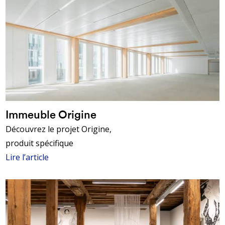
Immeuble Origine
Découvrez le projet Origine,
produit spécifique
Lire l’article