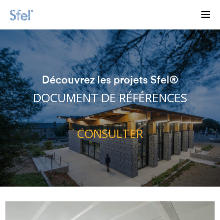
Découvrez les projets Sfel®
DOCUMENT DE RÉFÉRENCES
CONSULTER