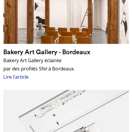
Bakery Art Gallery - Bordeaux
Bakery Art Gallery éclairée
par des profilés Sfel à Bordeaux
.
Lire l’article