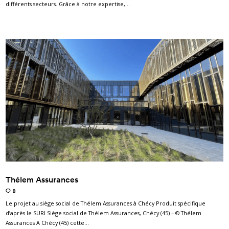
différents secteurs. Grâce à notre expertise,…
Thélem Assurances
0
Le projet au siège social de Thélem Assurances à Chécy Produit spécifique
d’après le SURI Siège social de Thélem Assurances, Chécy (45) – © Thélem
Assurances A Chécy (45) cette…