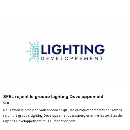
SFEL rejoint le groupe Lighting Developpement
0
Nous avons le plaisir de vous annoncer qu’il y a quelques semaines nous avons
rejoint le groupe Lighting Developpement Les synergies entre les sociétés de
Lighting Developpement et SFEL bénéficieront…