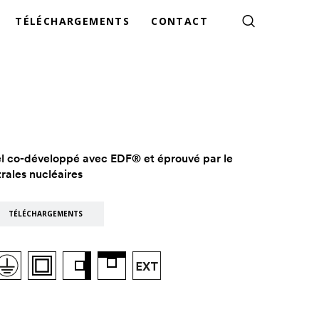
TÉLÉCHARGEMENTS
CONTACT
iel co-développé avec EDF® et éprouvé par le
rales nucléaires
TÉLÉCHARGEMENTS