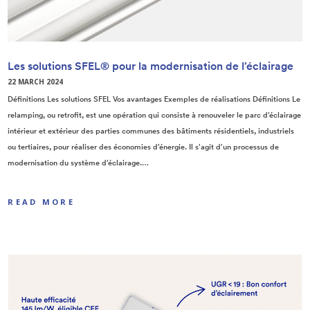
Les solutions SFEL® pour la modernisation de l’éclairage
22 MARCH 2024
Définitions Les solutions SFEL Vos avantages Exemples de réalisations Définitions Le
relamping, ou retrofit, est une opération qui consiste à renouveler le parc d’éclairage
intérieur et extérieur des parties communes des bâtiments résidentiels, industriels
ou tertiaires, pour réaliser des économies d’énergie. Il s’agit d’un processus de
modernisation du système d’éclairage.…
READ MORE