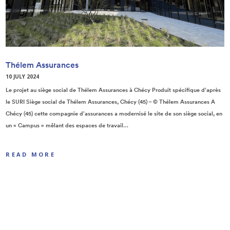
Thélem Assurances
10 JULY 2024
Le projet au siège social de Thélem Assurances à Chécy Produit spécifique d’après
le SURI Siège social de Thélem Assurances, Chécy (45) – © Thélem Assurances A
Chécy (45) cette compagnie d’assurances a modernisé le site de son siège social, en
un « Campus » mêlant des espaces de travail…
READ MORE