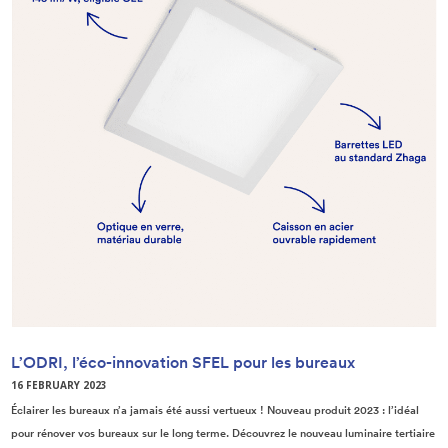
L’ODRI, l’éco-innovation SFEL pour les bureaux
16 FEBRUARY 2023
Éclairer les bureaux n’a jamais été aussi vertueux ! Nouveau produit 2023 : l’idéal
pour rénover vos bureaux sur le long terme. Découvrez le nouveau luminaire tertiaire