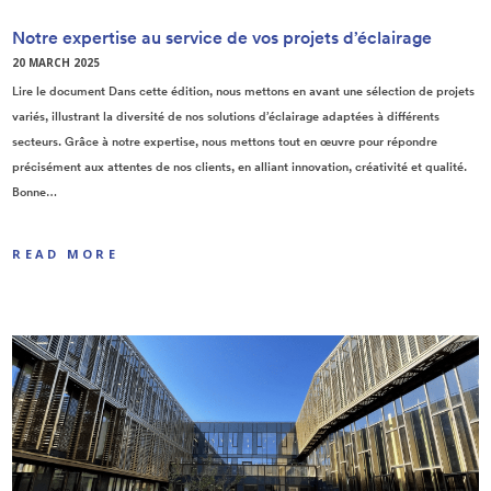
Notre expertise au service de vos projets d’éclairage
20 MARCH 2025
Lire le document Dans cette édition, nous mettons en avant une sélection de projets
variés, illustrant la diversité de nos solutions d’éclairage adaptées à différents
secteurs. Grâce à notre expertise, nous mettons tout en œuvre pour répondre
précisément aux attentes de nos clients, en alliant innovation, créativité et qualité.
Bonne…
READ MORE