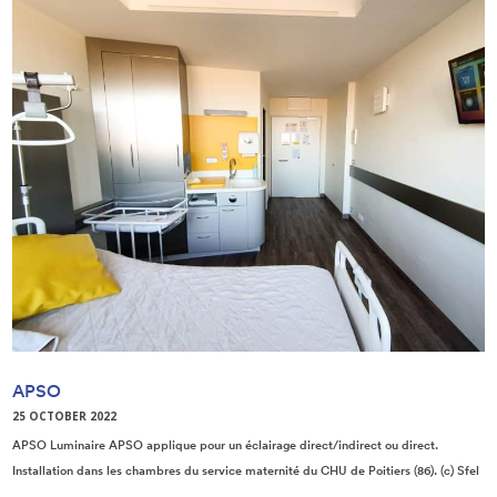
APSO
25 OCTOBER 2022
APSO Luminaire APSO applique pour un éclairage direct/indirect ou direct.
Installation dans les chambres du service maternité du CHU de Poitiers (86). (c) Sfel