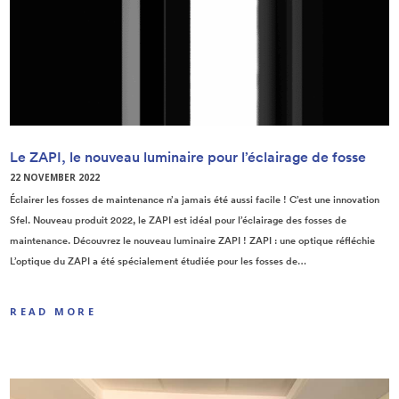
Le ZAPI, le nouveau luminaire pour l’éclairage de fosse
22 NOVEMBER 2022
Éclairer les fosses de maintenance n’a jamais été aussi facile ! C’est une innovation
Sfel. Nouveau produit 2022, le ZAPI est idéal pour l’éclairage des fosses de
maintenance. Découvrez le nouveau luminaire ZAPI ! ZAPI : une optique réfléchie
L’optique du ZAPI a été spécialement étudiée pour les fosses de…
READ MORE