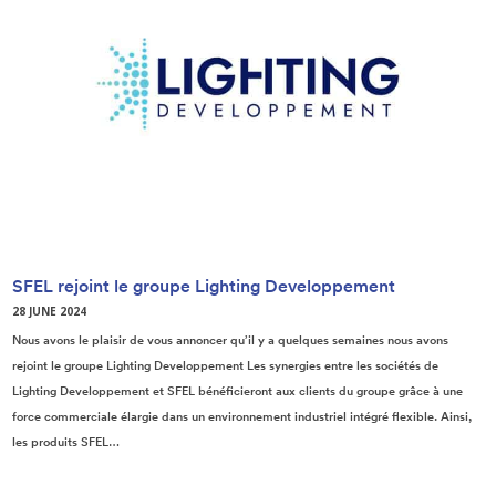
SFEL rejoint le groupe Lighting Developpement
28 JUNE 2024
Nous avons le plaisir de vous annoncer qu’il y a quelques semaines nous avons
rejoint le groupe Lighting Developpement Les synergies entre les sociétés de
Lighting Developpement et SFEL bénéficieront aux clients du groupe grâce à une
force commerciale élargie dans un environnement industriel intégré flexible. Ainsi,
les produits SFEL…