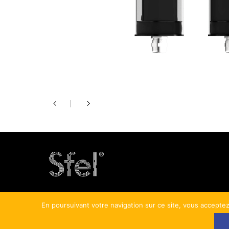
En poursuivant votre navigation sur ce site, vous acceptez