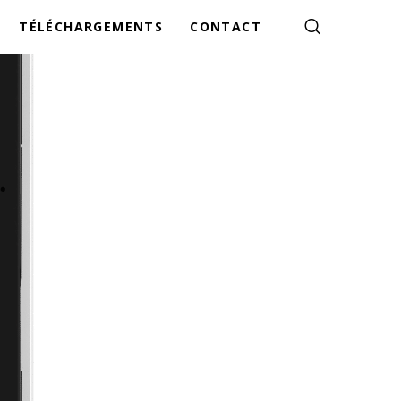
TÉLÉCHARGEMENTS
CONTACT