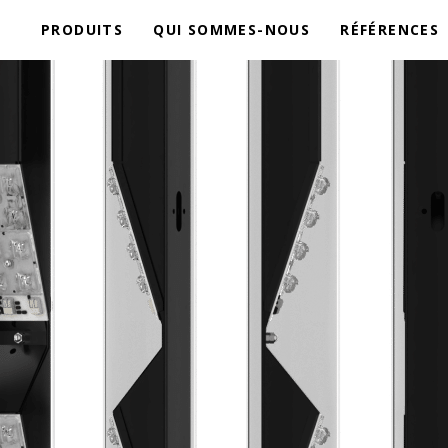
PRODUITS
QUI SOMMES-NOUS
RÉFÉRENCES