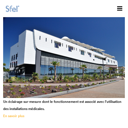
Un éclairage sur-mesure dont le fonctionnement est associé avec l’utilisation
des installations médicales.
En savoir plus