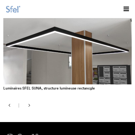
Luminaires SFEL SUNA, structure lumineuse rectancgle