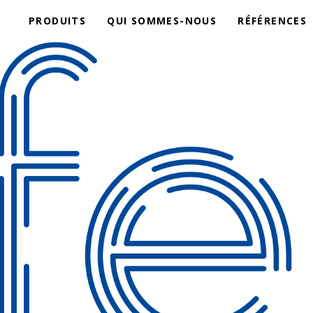
PRODUITS
QUI SOMMES-NOUS
RÉFÉRENCES