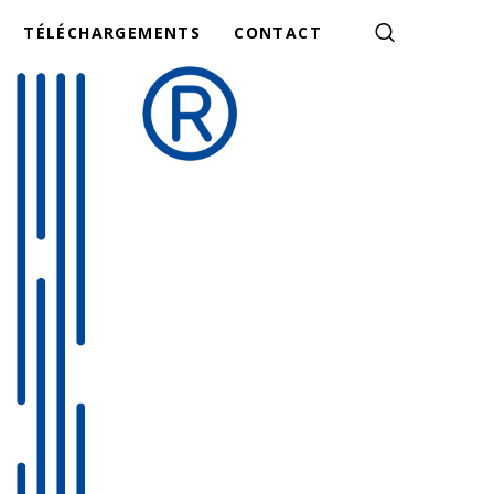
TÉLÉCHARGEMENTS
CONTACT