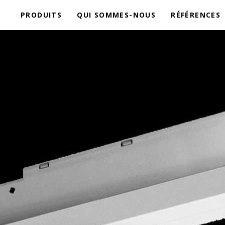
PRODUITS
QUI SOMMES-NOUS
RÉFÉRENCES