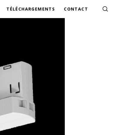
TÉLÉCHARGEMENTS
CONTACT