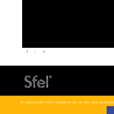
En poursuivant votre navigation sur ce site, vous acceptez