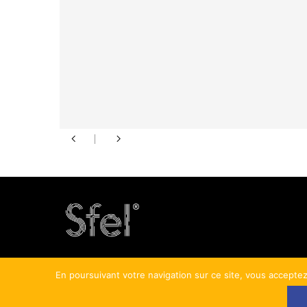
En poursuivant votre navigation sur ce site, vous acceptez