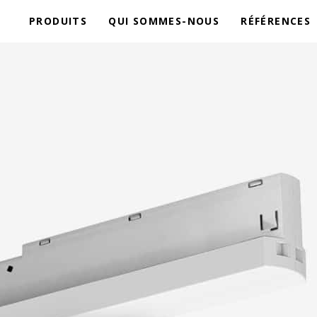
PRODUITS
QUI SOMMES-NOUS
RÉFÉRENCES