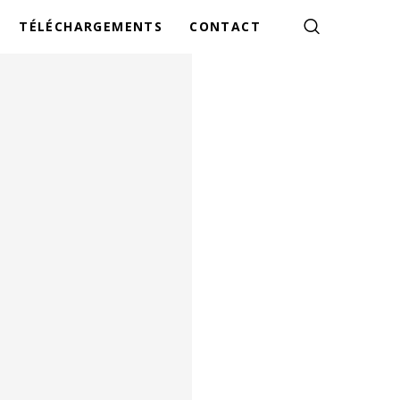
TÉLÉCHARGEMENTS
CONTACT