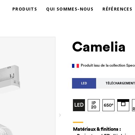
PRODUITS
QUI SOMMES-NOUS
RÉFÉRENCES
Camelia
Produit issu de la collection Spe
LED
TÉLÉCHARGEMENT
Matériaux & finitions :