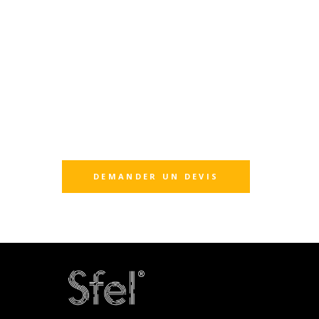
DEMANDER UN DEVIS