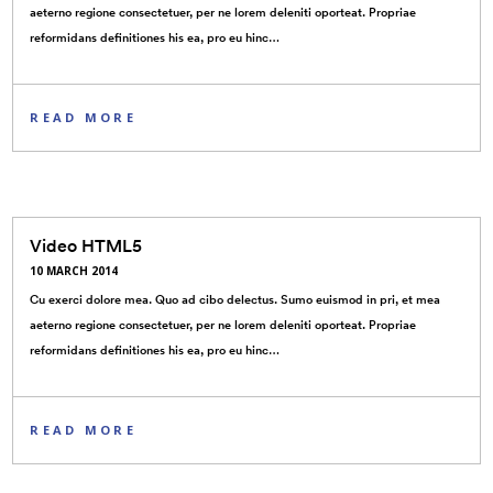
aeterno regione consectetuer, per ne lorem deleniti oporteat. Propriae
reformidans definitiones his ea, pro eu hinc…
READ MORE
Video HTML5
10 MARCH 2014
Cu exerci dolore mea. Quo ad cibo delectus. Sumo euismod in pri, et mea
aeterno regione consectetuer, per ne lorem deleniti oporteat. Propriae
reformidans definitiones his ea, pro eu hinc…
READ MORE