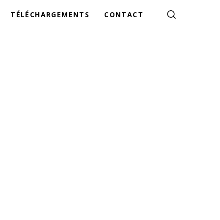
TÉLÉCHARGEMENTS
CONTACT