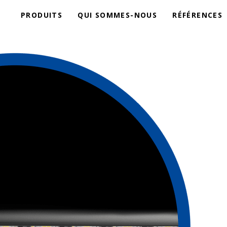
PRODUITS
QUI SOMMES-NOUS
RÉFÉRENCES