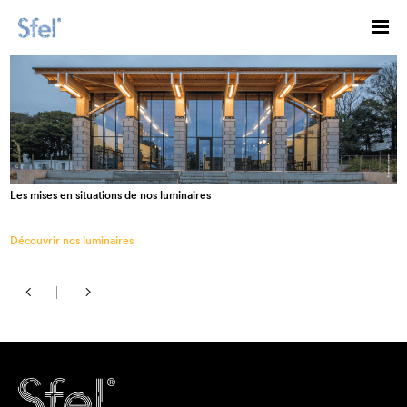
Les mises en situations de nos luminaires
Découvrir nos luminaires