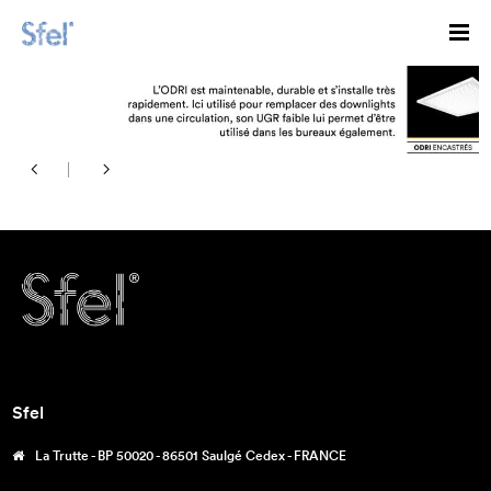
Sfel
La Trutte - BP 50020 - 86501 Saulgé Cedex - FRANCE