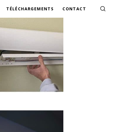
TÉLÉCHARGEMENTS
CONTACT