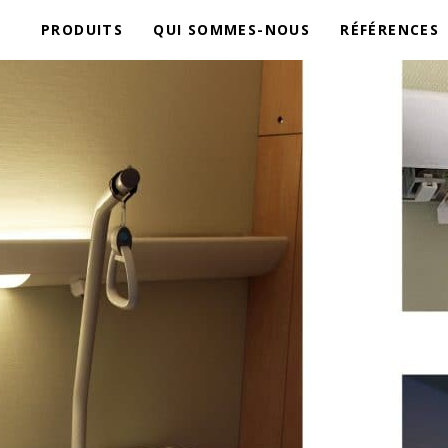
PRODUITS
QUI SOMMES-NOUS
RÉFÉRENCES