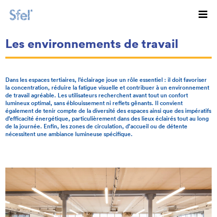
Les environnements de travail
Dans les espaces tertiaires, l’éclairage joue un rôle essentiel : il doit favoriser
la concentration, réduire la fatigue visuelle et contribuer à un environnement
de travail agréable. Les utilisateurs recherchent avant tout un confort
lumineux optimal, sans éblouissement ni reflets gênants. Il convient
également de tenir compte de la diversité des espaces ainsi que des impératifs
d’efficacité énergétique, particulièrement dans des lieux éclairés tout au long
de la journée. Enfin, les zones de circulation, d’accueil ou de détente
nécessitent une ambiance lumineuse spécifique.