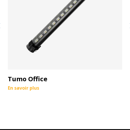
Tumo Office
En savoir plus