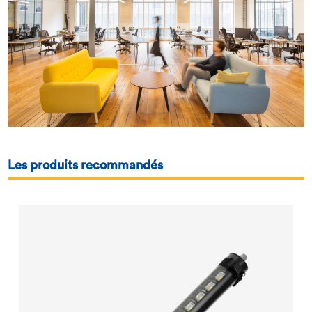
Les produits recommandés