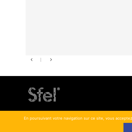
En poursuivant votre navigation sur ce site, vous acceptez