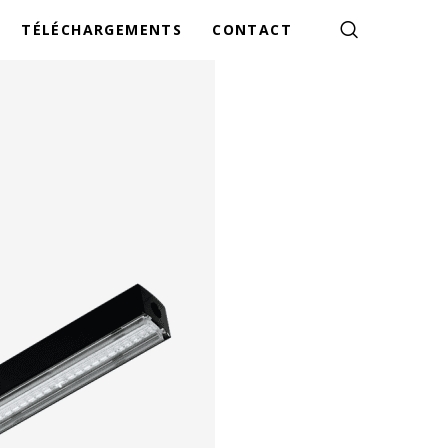
TÉLÉCHARGEMENTS
CONTACT