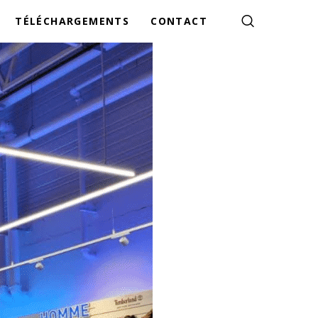
TÉLÉCHARGEMENTS
CONTACT