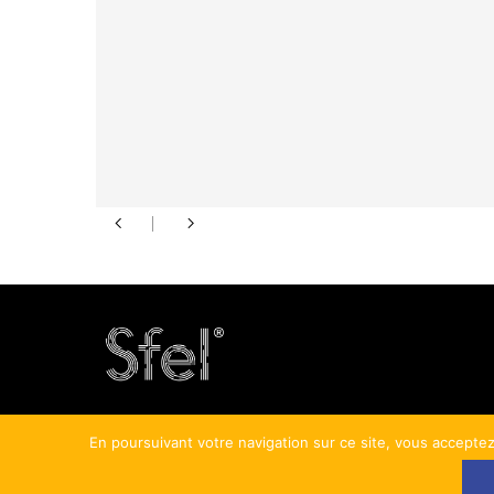
En poursuivant votre navigation sur ce site, vous acceptez