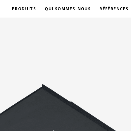
PRODUITS
QUI SOMMES-NOUS
RÉFÉRENCES