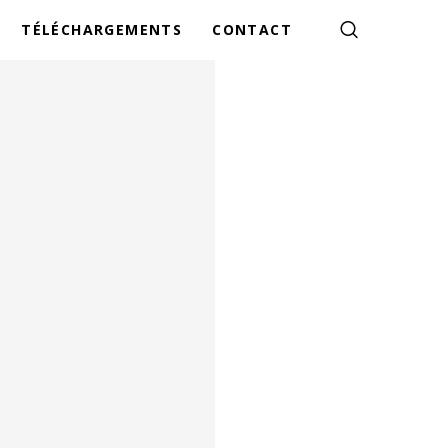
TÉLÉCHARGEMENTS
CONTACT