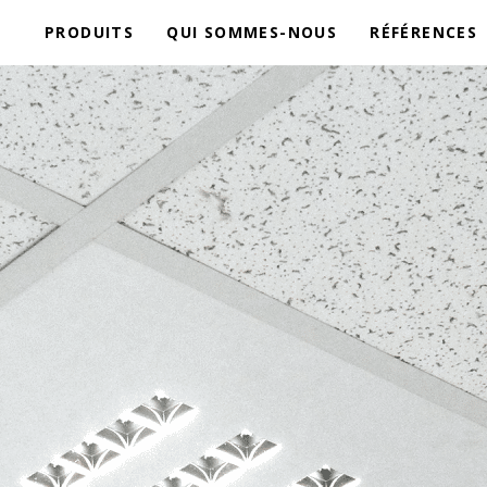
PRODUITS
QUI SOMMES-NOUS
RÉFÉRENCES