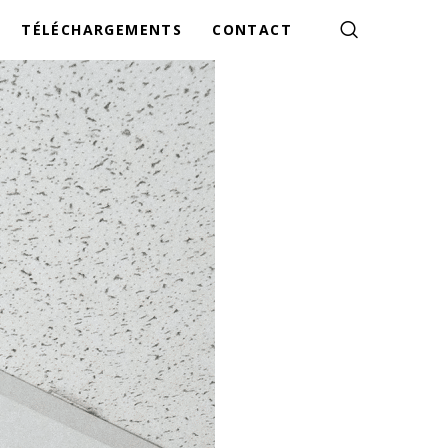
TÉLÉCHARGEMENTS
CONTACT