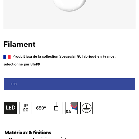
Filament
Produit issu de la collection Spececlair®, fabriqué en France,
sélectionné par Sfel®
LED
Matériaux & finitions