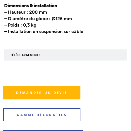
Dimensions & installation
– Hauteur : 200 mm
– Diamètre du globe : Ø125 mm
– Poids : 0,3 kg
– Installation en suspension sur câble
TÉLÉCHARGEMENTS
DEMANDER UN DEVIS
GAMME DÉCORATIFS