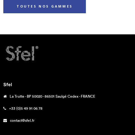
TOUTES NOS GAMMES
Sfel
La Trutte - BP 50020 - 86501 Saulgé Cedex - FRANCE
+33 (0)5 49 91 06 78
contact@sfel.fr