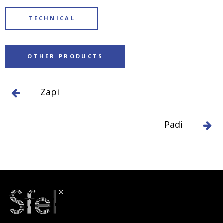
TECHNICAL
OTHER PRODUCTS
Zapi
Padi